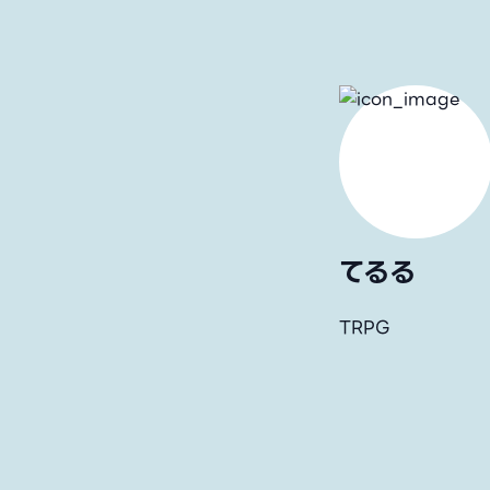
てるる
TRPG