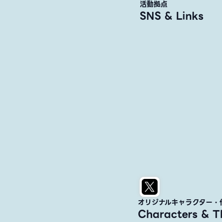
活動拠点
SNS & Links
オリジナルキャラクター・
Characters & 