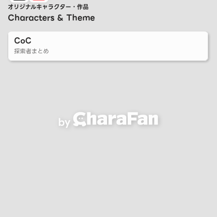
オリジナルキャラクター・作品
Characters & Theme
CoC
探索者まとめ
by