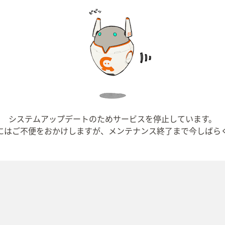
システムアップデートのためサービスを停止しています。
にはご不便をおかけしますが、メンテナンス終了まで今しばら