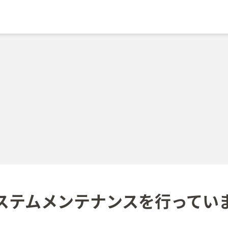
ステムメンテナンスを
行ってい