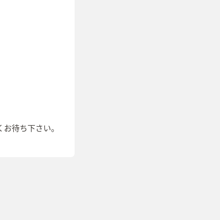
くお待ち下さい。