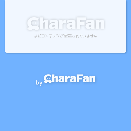
まだコンテンツが配置されていません
by