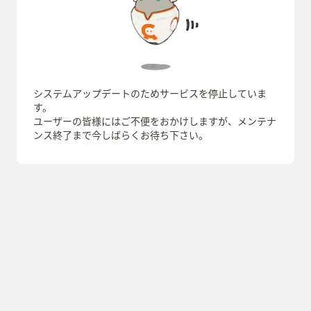
システムアップデートのためサービスを停止していま
す。
ユーザーの皆様にはご不便をおかけしますが、メンテナ
ンス終了まで今しばらくお待ち下さい。