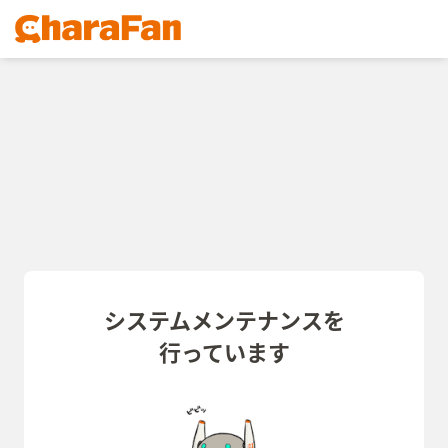
システムメンテナンスを
行っています