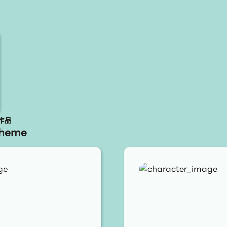
作品
Theme