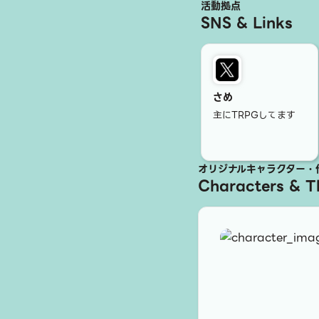
活動拠点
SNS & Links
さめ
主にTRPGしてます
オリジナルキャラクター・
Characters & 