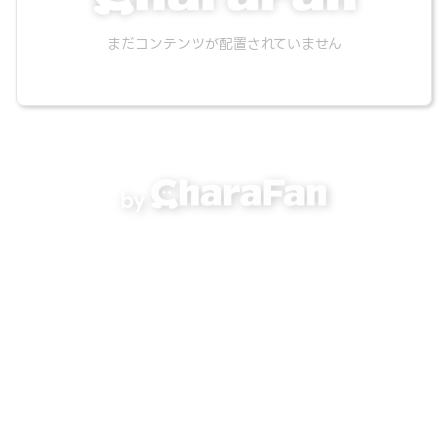
まだコンテンツが配置されていません
by