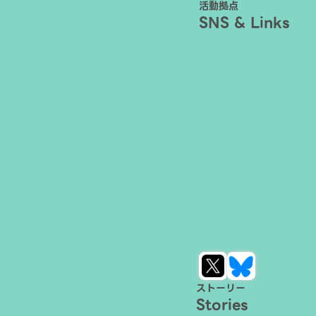
活動拠点
SNS & Links
ストーリー
Stories