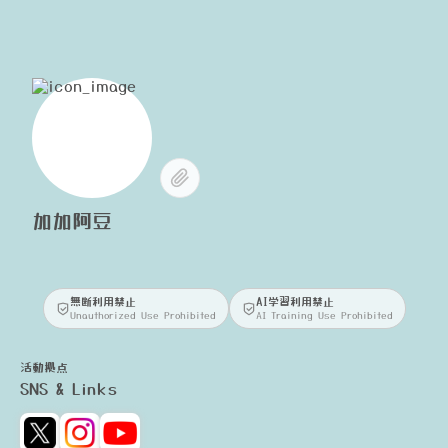
加加阿豆
無断利用禁止
AI学習利用禁止
Unauthorized Use Prohibited
AI Training Use Prohibited
活動拠点
SNS & Links