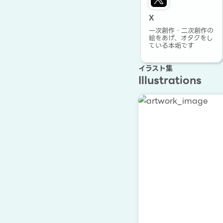
X
一次創作・二次創作の
絵をあげ、オタクをし
ている本垢です
イラスト集
Illustrations