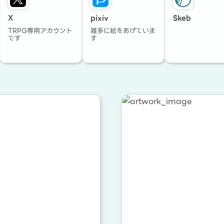
X
pixiv
Skeb
TRPG専用アカウント
雑多に絵をあげていま
です
す