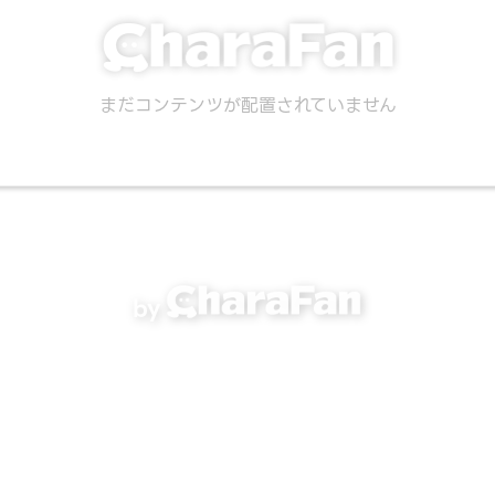
まだコンテンツが配置されていません
by