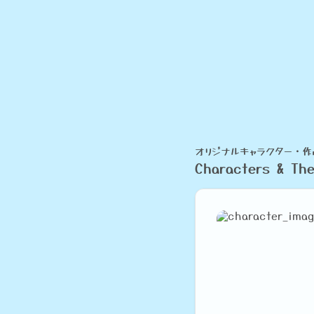
オリジナルキャラクター・作
Characters & Th