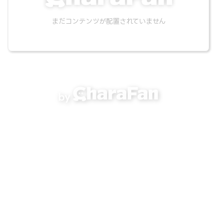
まだコンテンツが配置されていません
by