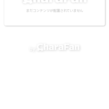
まだコンテンツが配置されていません
by