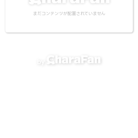
まだコンテンツが配置されていません
by