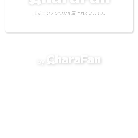
まだコンテンツが配置されていません
by