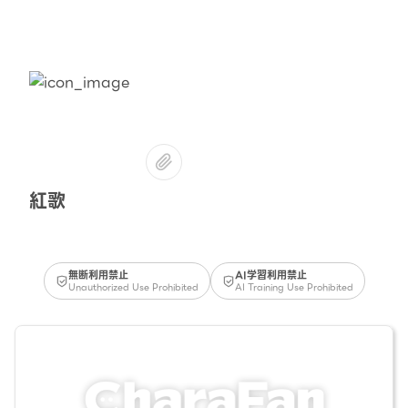
紅歌
無断利用禁止
AI学習利用禁止
Unauthorized Use Prohibited
AI Training Use Prohibited