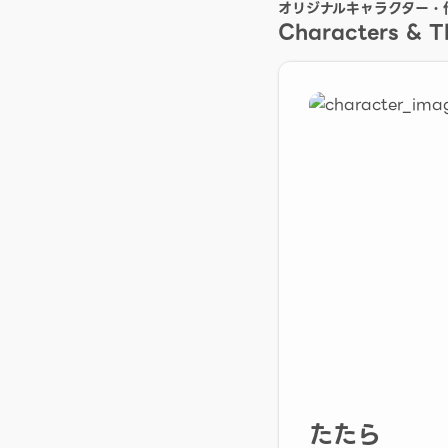
オリジナルキャラクター・
Characters & 
たたら