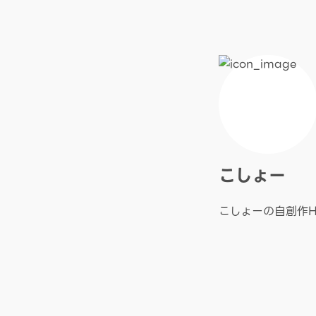
こしょー
こしょーの自創作H