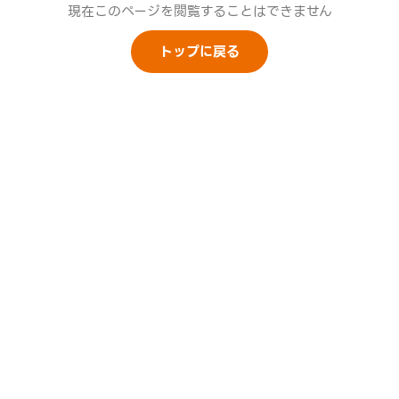
現在このページを閲覧することはできません
トップに戻る