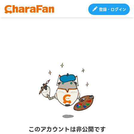
登録・ログイン
このアカウントは非公開です