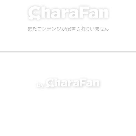
まだコンテンツが配置されていません
by