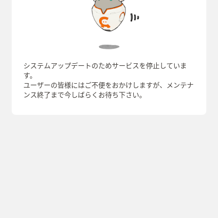
システムアップデートのためサービスを停止していま
す。
ユーザーの皆様にはご不便をおかけしますが、メンテナ
ンス終了まで今しばらくお待ち下さい。