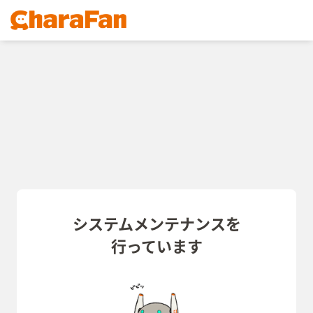
システムメンテナンスを
行っています