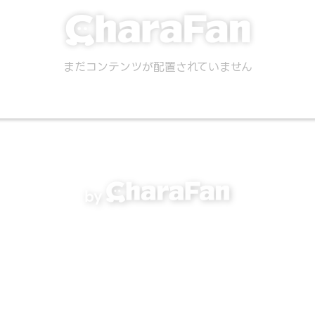
まだコンテンツが配置されていません
by