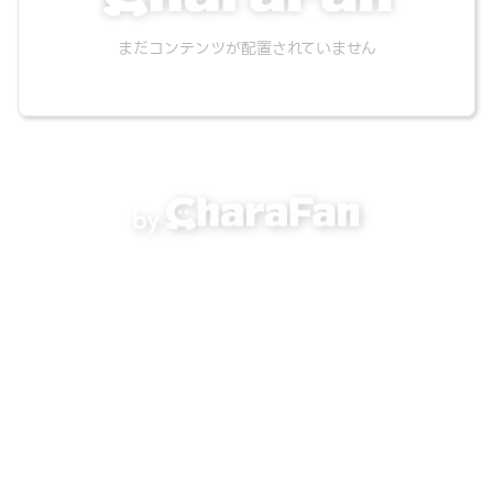
まだコンテンツが配置されていません
by