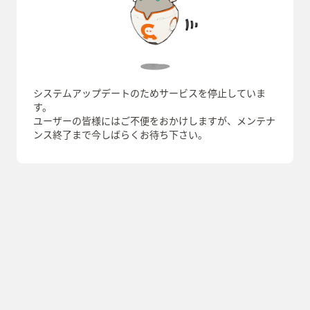
システムアップデートのためサービスを停止していま
す。
ユーザーの皆様にはご不便をおかけしますが、メンテナ
ンス終了まで今しばらくお待ち下さい。