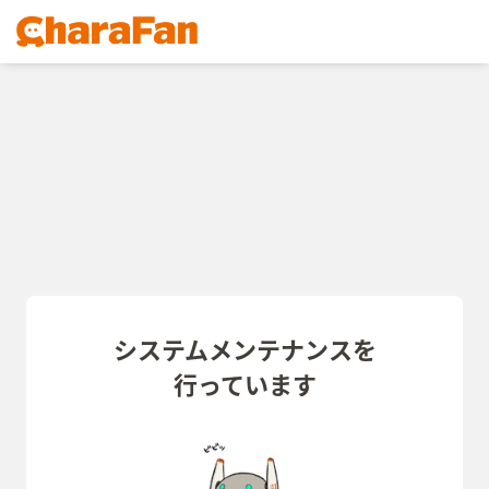
システムメンテナンスを
行っています