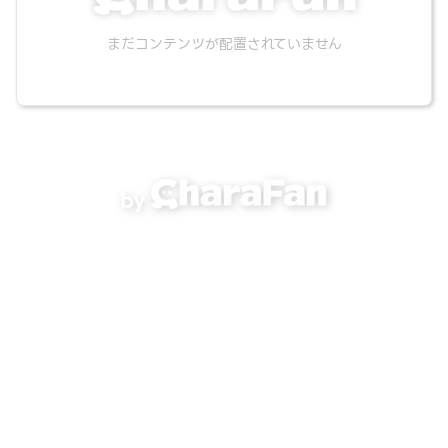
まだコンテンツが配置されていません
by