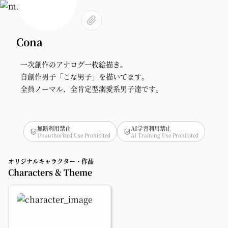
Cona
一次創作のアナログ一枚絵描き。
自創作男子「こな男子」を描いてます。
全員ノーマル、全肯定型溺愛系男子達です。
無断利用禁止
AI学習利用禁止
Unauthorized Use Prohibited
AI Training Use Prohibited
オリジナルキャラクター・作品
Characters & Theme