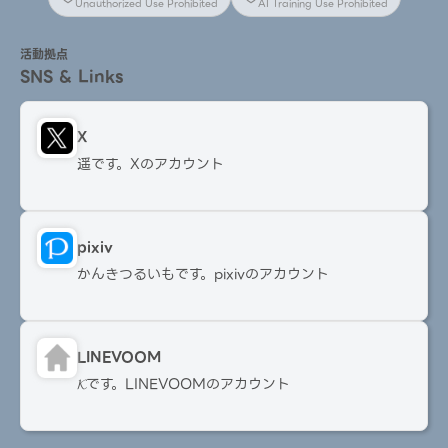
Unauthorized Use Prohibited
AI Training Use Prohibited
活動拠点
SNS & Links
X
遥です。Xのアカウント
pixiv
かんきつるいもです。pixivのアカウント
LINEVOOM
𝓚です。LINEVOOMのアカウント