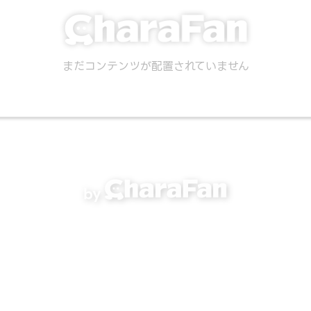
まだコンテンツが配置されていません
by