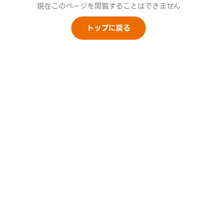
現在このページを閲覧することはできません
トップに戻る