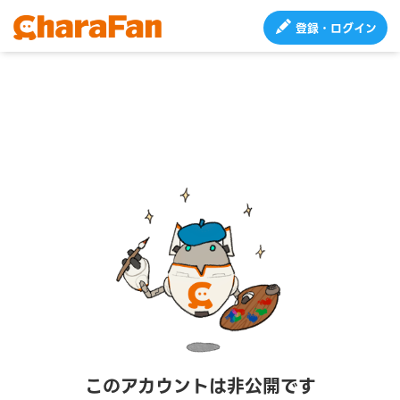
登録・ログイン
このアカウントは非公開です