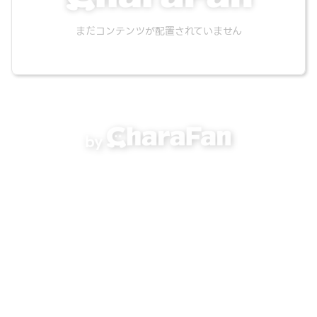
まだコンテンツが配置されていません
by