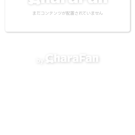
まだコンテンツが配置されていません
by