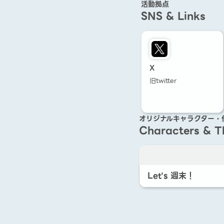
活動拠点
SNS & Links
X
旧twitter
オリジナルキャラクター・
Characters & 
Let's 週末！