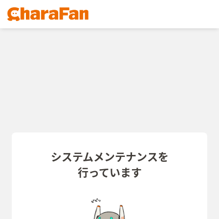
システムメンテナンスを
行っています