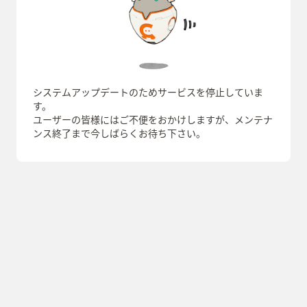
システムアップデートのためサービスを停止していま
す。
ユーザーの皆様にはご不便をおかけしますが、メンテナ
ンス終了まで今しばらくお待ち下さい。