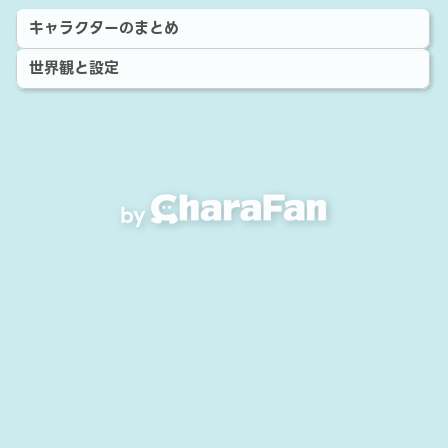
キャラクターのまとめ
世界観と設定
by