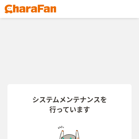
システムメンテナンスを
行っています