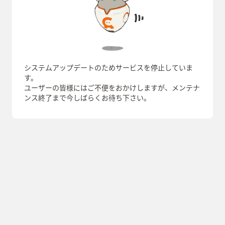
システムアップデートのためサービスを停止していま
す。
ユーザーの皆様にはご不便をおかけしますが、メンテナ
ンス終了まで今しばらくお待ち下さい。