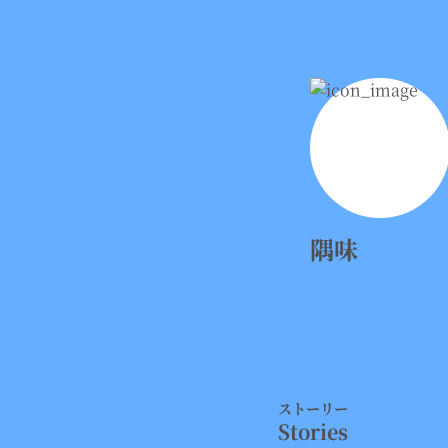
隅味
ストーリー
Stories