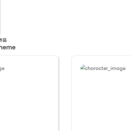
作品
Theme