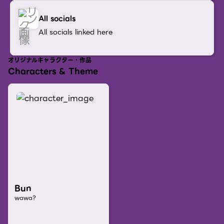
All socials
All socials linked here
オリジナルキャラクター・作品
Characters & Theme
Bun
wawa?