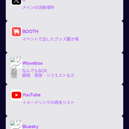
メインの活動場所
BOOTH
イベントで出したグッズ置き場
Wavebox
なんでもBOX
質問・感想・リクエストなど
YouTube
イメージソングの再生リスト
Bluesky