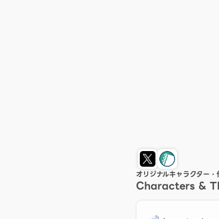
オリジナルキャラクター・
Characters & 