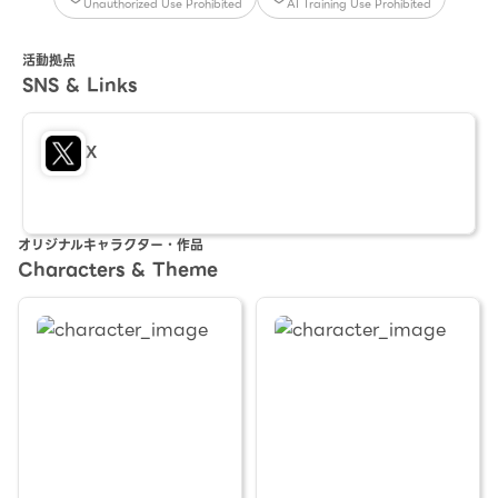
Unauthorized Use Prohibited
AI Training Use Prohibited
活動拠点
SNS & Links
X
オリジナルキャラクター・作品
Characters & Theme