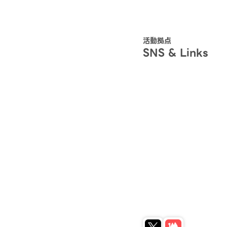
活動拠点
SNS & Links