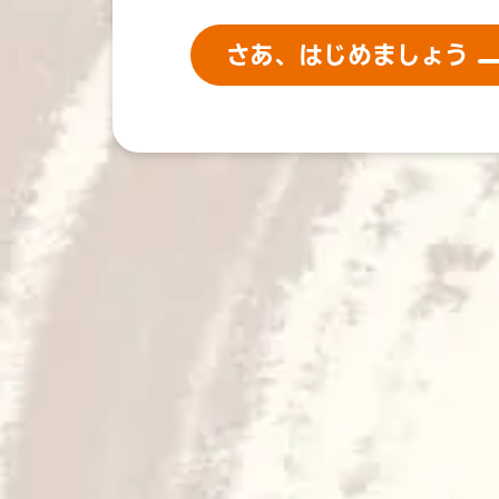
さあ、はじめましょう