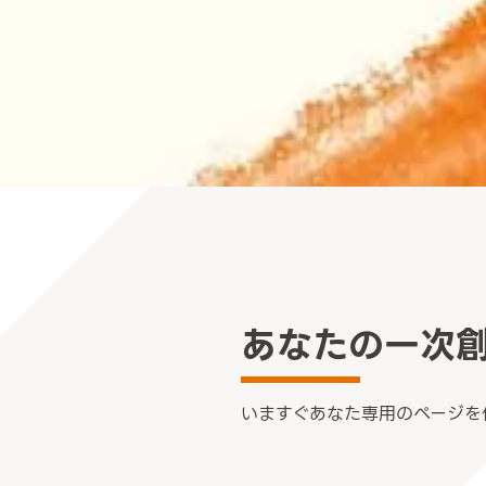
あなたの一次
いますぐあなた専用のページを