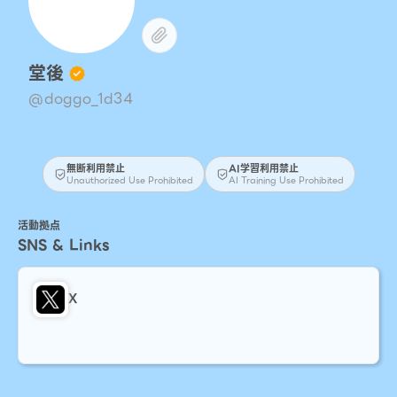
堂後
@doggo_1d34
無断利用禁止
AI学習利用禁止
Unauthorized Use Prohibited
AI Training Use Prohibited
活動拠点
SNS & Links
X