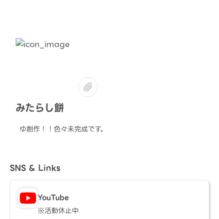
みたらし餅
ゆ創作！！色々未完成です。
SNS & Links
YouTube
※活動休止中