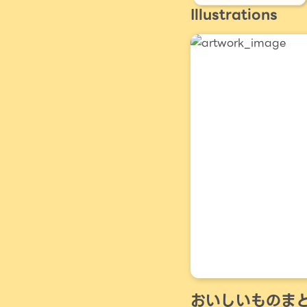
Illustrations
おいしいものま