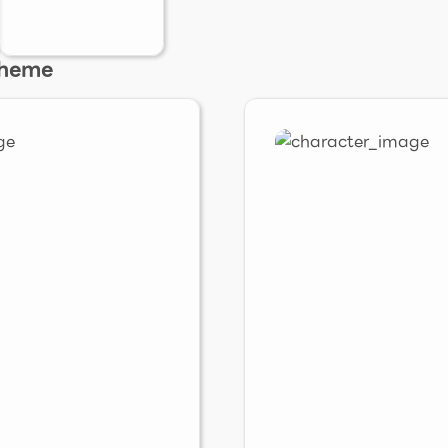
Theme