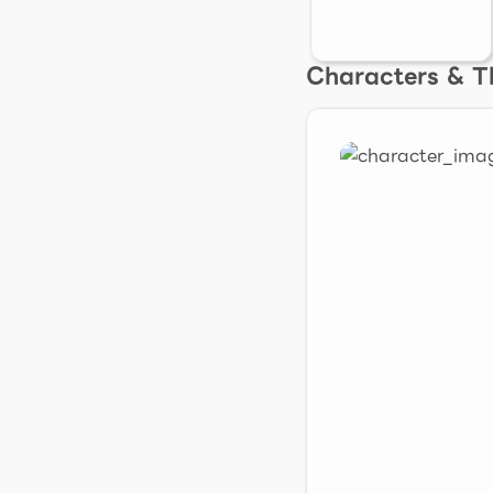
Characters & 