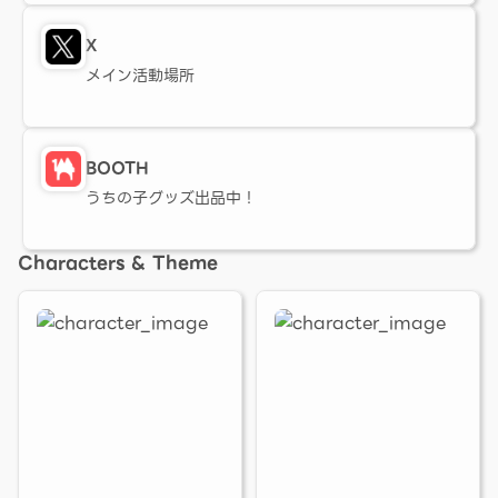
X
メイン活動場所
BOOTH
うちの子グッズ出品中！
Characters & Theme