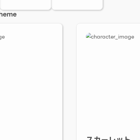
Theme
スカーレット