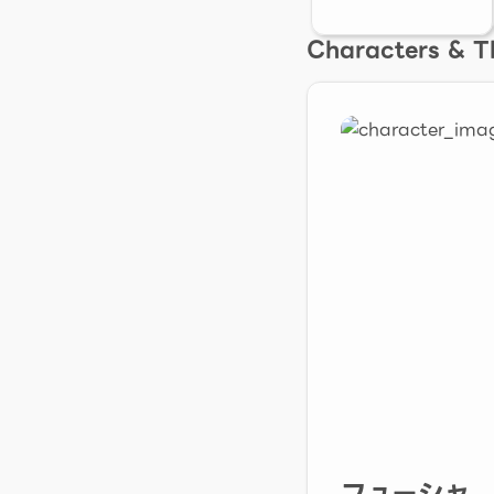
Characters & 
フューシャ