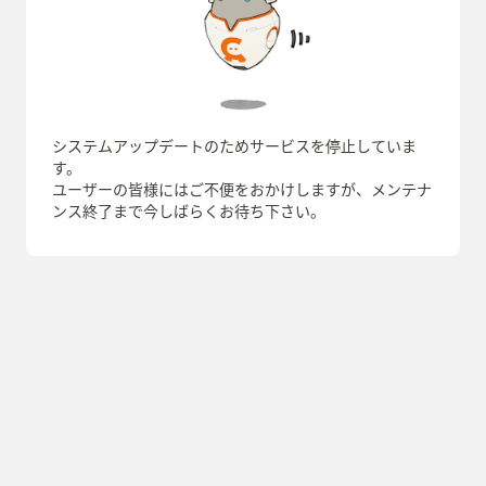
システムアップデートのためサービスを停止していま
す。
ユーザーの皆様にはご不便をおかけしますが、メンテナ
ンス終了まで今しばらくお待ち下さい。