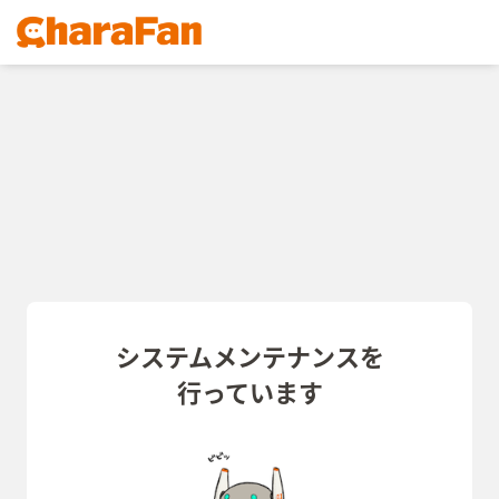
システムメンテナンスを
行っています