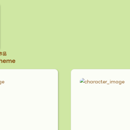
作品
Theme