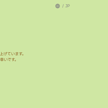
/
JP
上げています。
幸いです。