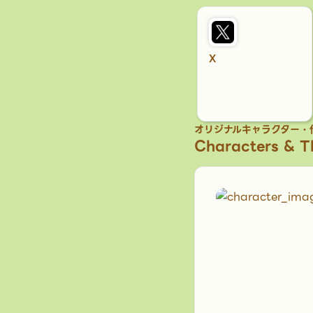
X
オリジナルキャラクター・
Characters & 